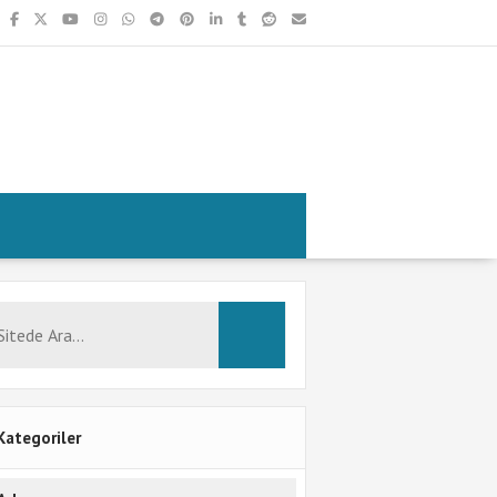
Kategoriler